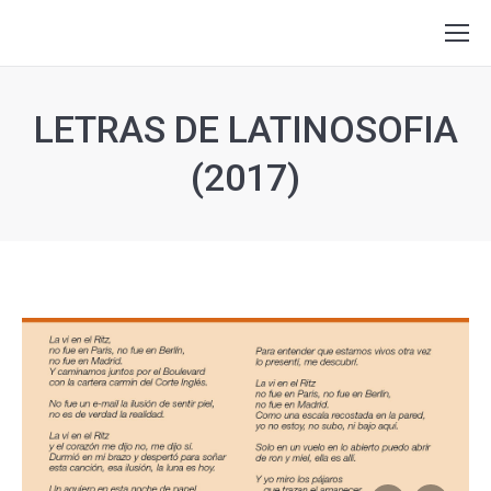
LETRAS DE LATINOSOFIA
(2017)