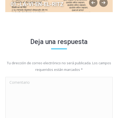
01.-LA-VI-EN-EL-RITZ
Deja una respuesta
Tu dirección de correo electrónico no será publicada. Los campos
requeridos están marcados
*
Comentario