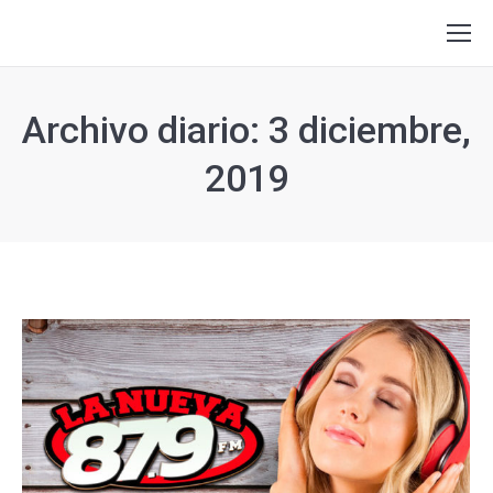
Archivo diario:
3 diciembre,
2019