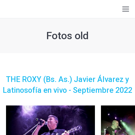
Fotos old
THE ROXY (Bs. As.) Javier Álvarez y
Latinosofía en vivo - Septiembre 2022