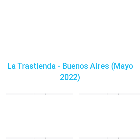
La Trastienda - Buenos Aires (Mayo
2022)