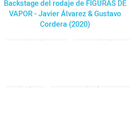
Backstage del rodaje de FIGURAS DE
VAPOR - Javier Álvarez & Gustavo
Cordera (2020)