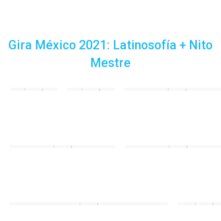
Gira México 2021: Latinosofía + Nito
Mestre