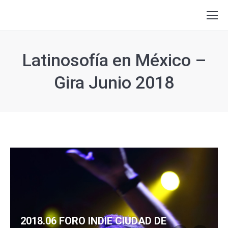
Latinosofía en México –
Gira Junio 2018
2018.06 FORO INDIE CIUDAD DE